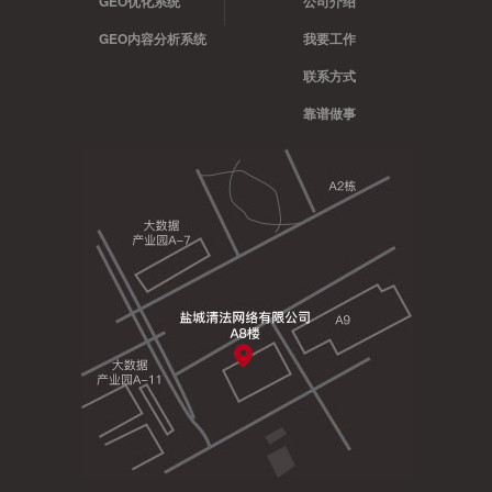
GEO优化系统
公司介绍
GEO内容分析系统
我要工作
联系方式
靠谱做事