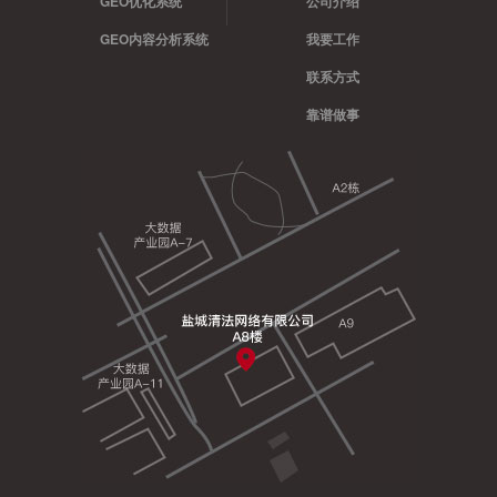
GEO优化系统
公司介绍
GEO内容分析系统
我要工作
联系方式
靠谱做事