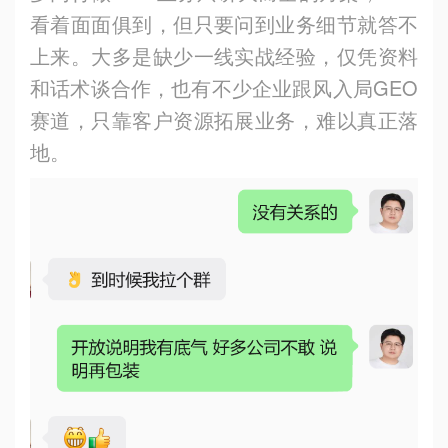
看着面面俱到，但只要问到业务细节就答不
上来。大多是缺少一线实战经验，仅凭资料
和话术谈合作，也有不少企业跟风入局GEO
赛道，只靠客户资源拓展业务，难以真正落
地。