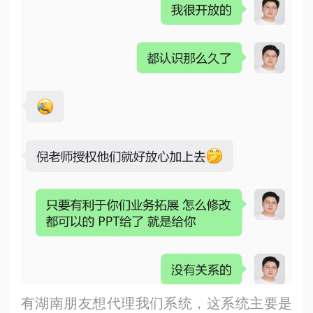
有湖南朋友想代理我们系统，这系统主要是