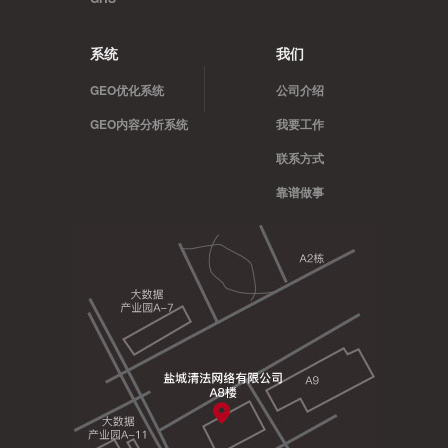
系统
我们
GEO优化系统
公司介绍
GEO内容分析系统
我要工作
联系方式
靠谱做事