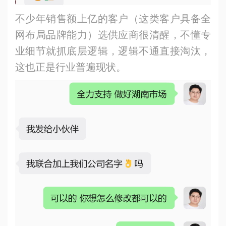
不少年销售额上亿的客户（这类客户具备全
网布局品牌能力）选供应商很清醒，不懂专
业细节就抓底层逻辑，逻辑不通直接淘汰，
这也正是行业普遍现状。