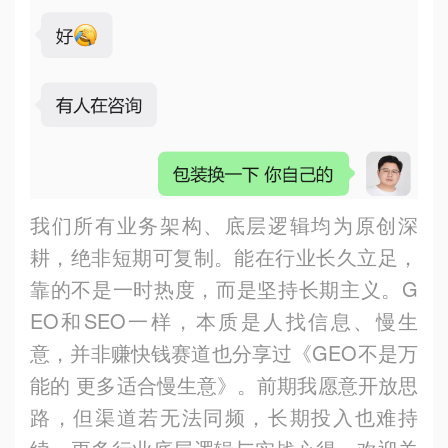
我们所有业务架构、底层逻辑均为原创深
耕，绝非短期可复制。能在行业长久立足，
靠的不是一时热度，而是坚持长期主义。
G
EO
和
SEO
一样，本质是人找信息、慢生
意，并非赚快钱赛道也分享过《
GEO
不是万
能的
更多适合慢生意》。前期我愿意开放思
路，但渠道若无法同频，长期投入也难持