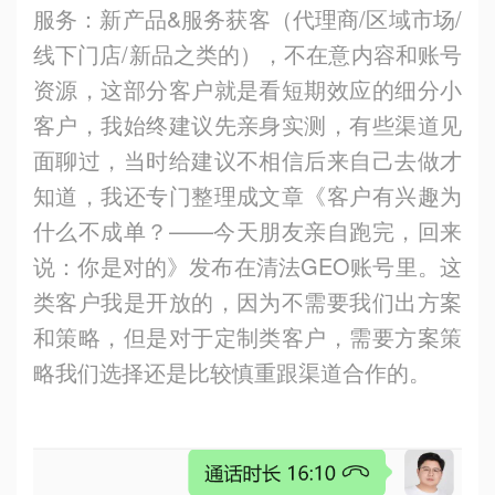
服务：新产品
&
服务获客（代理商
/
区域市场
/
线下门店
/
新品之类的），不在意内容和账号
资源，这部分客户就是看短期效应的细分小
客户，我始终建议先亲身实测，有些渠道见
面聊过，当时给建议不相信后来自己去做才
知道，我还专门整理成文章《客户有兴趣为
什么不成单？
——
今天朋友亲自跑完，回来
说：你是对的》发布在清法
GEO
账号里。这
类客户我是开放的，因为不需要我们出方案
和策略，但是对于定制类客户，需要方案策
略我们选择还是比较慎重跟渠道合作的。