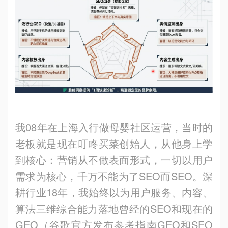
我08年在上海入行做母婴社区运营，当时的
老板就是现在叮咚买菜创始人，从他身上学
到核心：营销从不做表面形式，一切以用户
需求为核心，千万不能为了SEO而SEO。深
耕行业18年，我始终以为用户服务、内容、
算法三维综合能力落地曾经的SEO和现在的
GEO（谷歌官方发布参考指南GEO和SEO