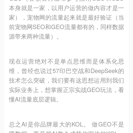
本身就是一家，以用户运营的做内容才是一
家），宠物网的流量起来就是最好验证（当
前宠物网SEO和GEO流量都有的，同样数据
源带来两种流量）。
现在运营绝对不是单点思维而是体系化思
维，曾经也说过57印巴空战和DeepSeek的
技术怎么突破，我们要有这思想运用到我们
实际业务上，想掌握正宗实战GEO玩法，看
懂AI流量底层逻辑。
总之AI是你品牌最大的KOL。 做GEO不是