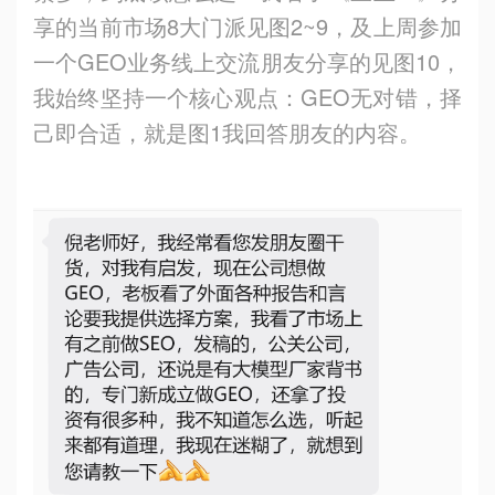
享的当前市场8大门派见图2~9，及上周参加
一个GEO业务线上交流朋友分享的见图10，
我始终坚持一个核心观点：GEO无对错，择
己即合适，就是图1我回答朋友的内容。