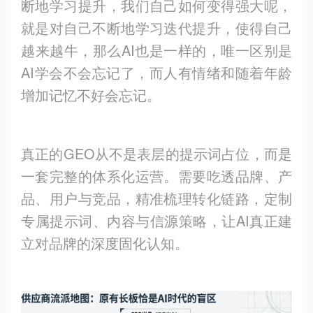
断地学习提升，我们自己如何变得强大呢，
就是对自己不断地学习迭代提升，使得自己
越来越牛，那么AI也是一样的，唯一区别是
AI学会不会忘记了，而人有情绪和随着年龄
增加记忆不好会忘记。
真正的GEO从不是表层的提示词占位，而是
一套完整的体系化运营。需要吃透品牌、产
品、用户与竞品，精准梳理转化链路，定制
专属提示词、内容与信源策略，让AI真正建
立对品牌的深度固化认知。