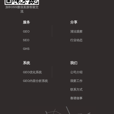
加BOSS微信直接答疑交
流
服务
分享
GEO
清法观察
SEO
行业动态
GHS
系统
我们
GEO优化系统
公司介绍
GEO内容分析系统
我要工作
联系方式
靠谱做事