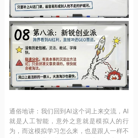
通俗地讲：我们回到AI这个词上来交流，AI
就是人工智能，意外之意就是模拟人的行
为，而这模拟学习怎么来，也是跟人一样不