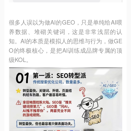
很多人误以为做AI的GEO，只是单纯给AI喂
养数据、堆砌关键词，这是非常浅层的认
知。AI的本质是模拟人的思维与行为，做GE
O的终极核心，是把AI训练成品牌专属的顶
级KOL。