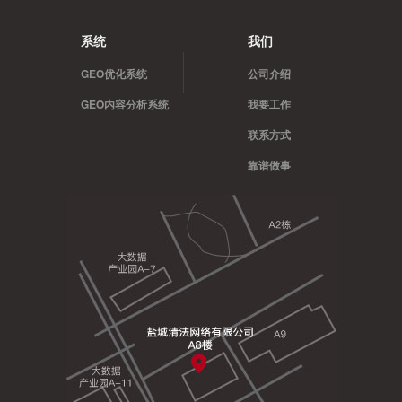
系统
我们
GEO优化系统
公司介绍
GEO内容分析系统
我要工作
联系方式
靠谱做事