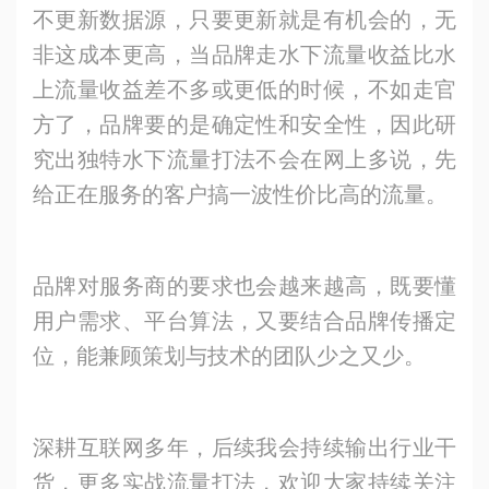
不更新数据源，只要更新就是有机会的，无
非这成本更高，当品牌走水下流量收益比水
上流量收益差不多或更低的时候，不如走官
方了，品牌要的是确定性和安全性，因此研
究出独特水下流量打法不会在网上多说，先
给正在服务的客户搞一波性价比高的流量。
品牌对服务商的要求也会越来越高，既要懂
用户需求、平台算法，又要结合品牌传播定
位，能兼顾策划与技术的团队少之又少。
深耕互联网多年，后续我会持续输出行业干
货，更多实战流量打法，欢迎大家持续关注