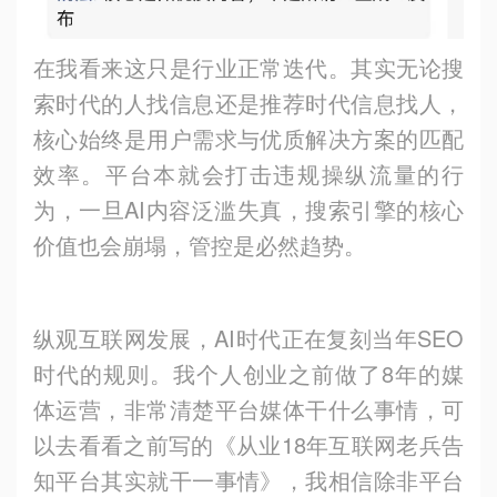
在我看来这只是行业正常迭代。其实无论搜
索时代的人找信息还是推荐时代信息找人，
核心始终是用户需求与优质解决方案的匹配
效率。平台本就会打击违规操纵流量的行
为，一旦
AI
内容泛滥失真，搜索引擎的核心
价值也会崩塌，管控是必然趋势。
纵观互联网发展，AI时代正在复刻当年SEO
时代的规则。我个人创业之前做了8年的媒
体运营，非常清楚平台媒体干什么事情，可
以去看看之前写的《从业18年互联网老兵告
知平台其实就干一事情》，我相信除非平台