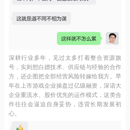
深耕行业多年，见过太多打着整合资源旗
号，实则想白嫖技术、供应链与经验的合作
方，还企图把全部经营风险转嫁给我方。早
年在上市游戏企业操盘过亿级融资，深谙大
企业重流水、股价优先的运作模式，这类合
作往往会逼迫自身妥协，违背长期发展初
心。