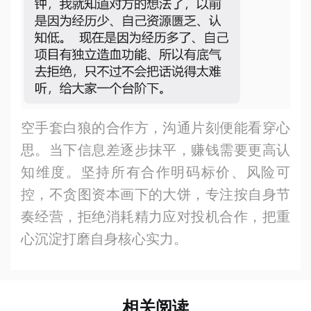
空手套白狼的合作方，沟通片刻便能看穿心
思。当下信息差逐步抹平，赚钱需要更高认
知维度。坚持所有合作明码标价、风险可
控，不贪图资本画下的大饼，专注按自身节
奏经营，拒绝消耗精力应对投机合作，把重
心沉淀打磨自身核心实力。
相关阅读