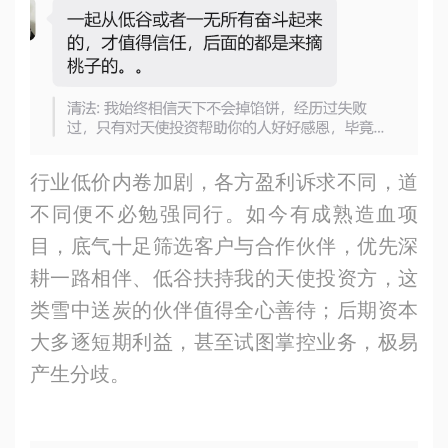
行业低价内卷加剧，各方盈利诉求不同，道
不同便不必勉强同行。如今有成熟造血项
目，底气十足筛选客户与合作伙伴，优先深
耕一路相伴、低谷扶持我的天使投资方，这
类雪中送炭的伙伴值得全心善待；后期资本
大多逐短期利益，甚至试图掌控业务，极易
产生分歧。