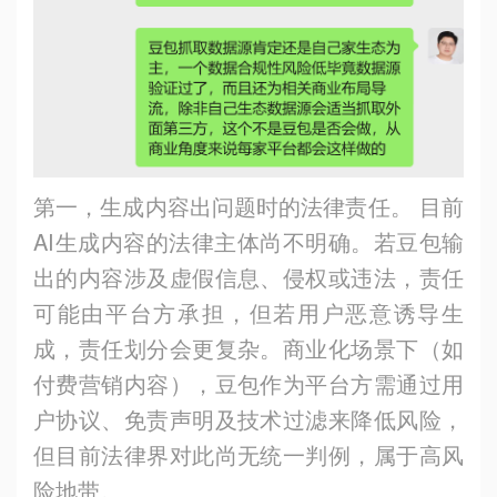
第一，生成内容出问题时的法律责任。 目前
AI生成内容的法律主体尚不明确。若豆包输
出的内容涉及虚假信息、侵权或违法，责任
可能由平台方承担，但若用户恶意诱导生
成，责任划分会更复杂。商业化场景下（如
付费营销内容），豆包作为平台方需通过用
户协议、免责声明及技术过滤来降低风险，
但目前法律界对此尚无统一判例，属于高风
险地带。