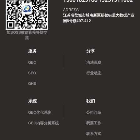
ADRESS:
江苏省盐城市城南新区新都街道大数据产业
园8号楼407-412
加BOSS微信直接答疑交
流
服务
分享
GEO
清法观察
SEO
行业动态
GHS
系统
我们
GEO优化系统
公司介绍
GEO内容分析系统
我要工作
联系方式