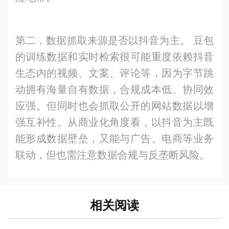
第二，数据抓取来源是否以抖音为主。 豆包
的训练数据和实时检索很可能重度依赖抖音
生态内的视频、文案、评论等，因为字节跳
动拥有海量自有数据，合规成本低、协同效
应强。但同时也会抓取公开的网站数据以增
强互补性。从商业化角度看，以抖音为主既
能形成数据壁垒，又能与广告、电商等业务
联动，但也需注意数据合规与反垄断风险。
相关阅读