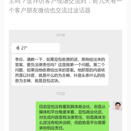
主吗？这拜访客户现场交流到，前几天有一
个客户朋友微信也交流过这话题