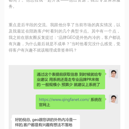
务。
重点是后半段的交流。我跟他分享了当前市场的真实情况，以
及我最近在陪跑客户时看到的几个典型卡点。其中有一个点，
我之前在朋友圈反复提过：“品牌GEO是外热内冷的，客户都说
有兴趣，为什么最后就是不成单？”当时他看完没什么感觉，觉
得客户有兴趣不就该顺理成章签单吗？