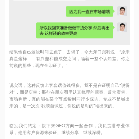
结果他自己这段时间去跑了、去谈了，今天亲口跟我说：“原来
真是这样——有兴趣和能成交之间，隔着一整个认知差。你之
前说的那些，现在全印证了。”
说实话，这种反馈比客套话值钱得多。我不是在证明自己“说得
对”，而是庆幸：那些在朋友圈里认真梳理的观察、反常案例、
市场判断，真的能在某个节点帮到同行少踩坑。专业不是喊出
来的，是一次次“我亲自试过，你说的是对的”堆出来的。
临别我们约定：接下来GEO方向一起合作，我负责搭专业体
系，他用客户资源来验证。继续分享，继续深耕。