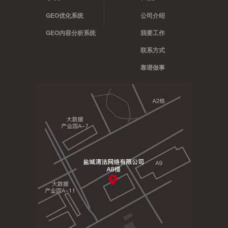
GEO优化系统
公司介绍
GEO内容分析系统
我要工作
联系方式
靠谱做事