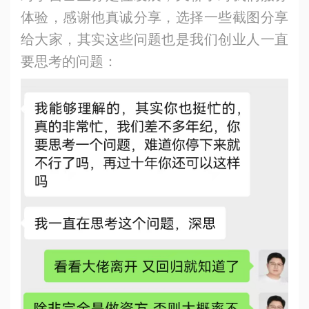
体验，感谢他真诚分享，选择一些截图分享
给大家，其实这些问题也是我们创业人一直
要思考的问题：