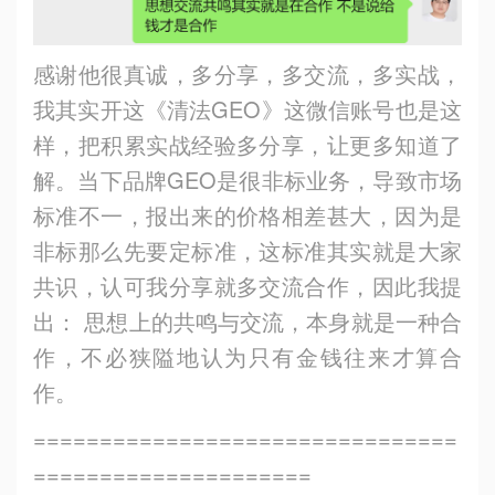
感谢他很真诚，多分享，多交流，多实战，
我其实开这《清法GEO》这微信账号也是这
样，把积累实战经验多分享，让更多知道了
解。当下品牌GEO是很非标业务，导致市场
标准不一，报出来的价格相差甚大，因为是
非标那么先要定标准，这标准其实就是大家
共识，认可我分享就多交流合作，因此我提
出： 思想上的共鸣与交流，本身就是一种合
作，不必狭隘地认为只有金钱往来才算合
作。
================================
=====================