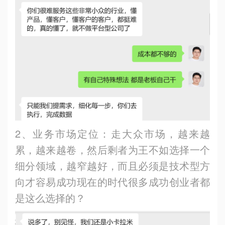
2、业务市场定位：走大众市场，越来越
累，越来越卷，然后剩者为王不如选择一个
细分领域，越窄越好，而且必须是技术型方
向才容易成功现在的时代很多成功创业者都
是这么选择的？