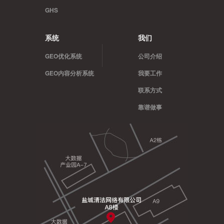
GHS
系统
我们
GEO优化系统
公司介绍
GEO内容分析系统
我要工作
联系方式
靠谱做事