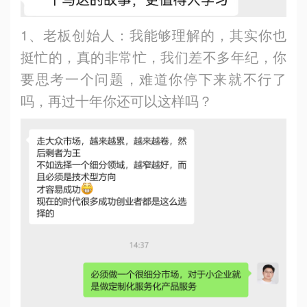
1、老板创始人：我能够理解的，其实你也
挺忙的，真的非常忙，我们差不多年纪，你
要思考一个问题，难道你停下来就不行了
吗，再过十年你还可以这样吗？