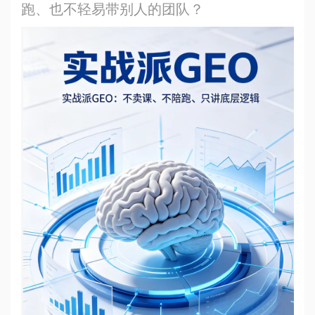
跑、也不轻易带别人的团队？