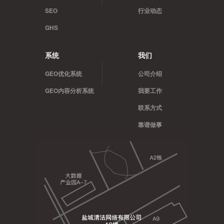
SEO
行业动态
GHS
系统
我们
GEO优化系统
公司介绍
GEO内容分析系统
我要工作
联系方式
靠谱做事