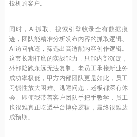
投机的客户。
同时，AI抓取、搜索引擎收录全有数据痕
迹，团队能精准分析发布内容的抓取逻辑、
AI访问轨迹，筛选出高适配内容创作逻辑。
这套长期打磨的实战能力，只能内部沉淀，
外部陪跑永远无法复制。老员工承接新业务
成功率极低，甲方内部团队更是如此，员工
习惯性放大困难、逃避问题，老板都深有体
会。即便我带着客户团队手把手教学，员工
也很难真正吃透平台博弈逻辑，最终很难达
成预期。