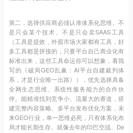
第二，选择供应商必须认准体系化思维。不
是只会某个技术、不是只会卖SAAS工具
（工具是提效，外面市场大家都有工具，好
多工具都是拼接的，只要平台自己商业化有
标准出来，这些工具命运你可以想象，看我
写的《破局GEO乱象：AI平台自建裁判体
系，才是行业唯一出路》），优先选择具备
全网生态思维、系统性服务能力的合作伙
伴。能精准找到竞争小、流量大的赛道，搭
建完整内容策略、多平台发布优化方案，未
来GEO行业，单一思维必死，只有体系化布
局才能长期生存。就像去年的印巴空战、De