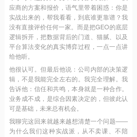
应商的方案和报价，语气里带着困惑：你是
实战出来的，帮我看看，到底谁更靠谱？我
没有直接评价任何一家。而是把GEO的底层
逻辑拆开，把数据背后的门道、猫腻、以及
平台算法变化的真实博弈过程，一点一点讲
给他听。
他很认可。但最后他说：公司内部的决策逻
辑，不是我能完全左右的。我完全理解。我
告诉他：信任和共鸣，本身就是一种合作。
业务成不成，是综合因素决定的，但彼此认
可是基础，未来总有机会。
我聊完这回来就越来越想清楚一个问题——
为什么我们这种实战派，从不卖课、不陪