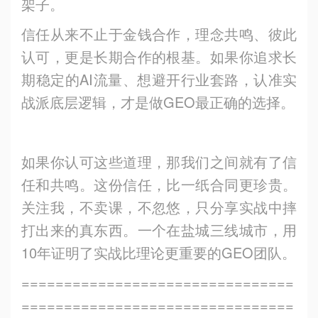
架子。
信任从来不止于金钱合作，理念共鸣、彼此
认可，更是长期合作的根基。如果你追求长
期稳定的AI流量、想避开行业套路，认准实
战派底层逻辑，才是做GEO最正确的选择。
如果你认可这些道理，那我们之间就有了信
任和共鸣。这份信任，比一纸合同更珍贵。
关注我，不卖课，不忽悠，只分享实战中摔
打出来的真东西。一个在盐城三线城市，用
10年证明了实战比理论更重要的GEO团队。
================================
================================