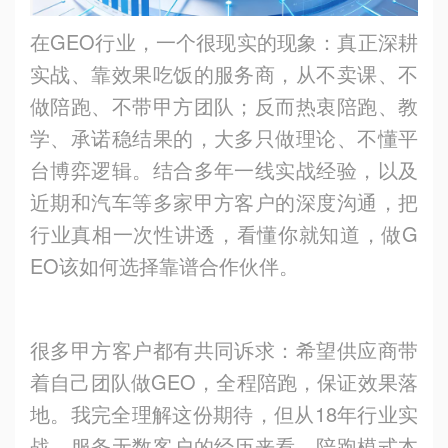
在GEO行业，一个很现实的现象：真正深耕
实战、靠效果吃饭的服务商，从不卖课、不
做陪跑、不带甲方团队；反而热衷陪跑、教
学、承诺稳结果的，大多只做理论、不懂平
台博弈逻辑。结合多年一线实战经验，以及
近期和汽车等多家甲方客户的深度沟通，把
行业真相一次性讲透，看懂你就知道，做G
EO该如何选择靠谱合作伙伴。
很多甲方客户都有共同诉求：希望供应商带
着自己团队做GEO，全程陪跑，保证效果落
地。我完全理解这份期待，但从18年行业实
战、服务无数客户的经历来看，陪跑模式本