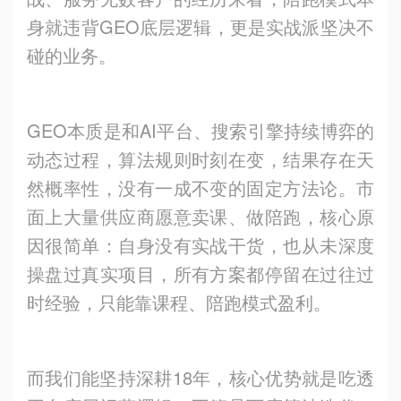
身就违背GEO底层逻辑，更是实战派坚决不
碰的业务。
GEO本质是和AI平台、搜索引擎持续博弈的
动态过程，算法规则时刻在变，结果存在天
然概率性，没有一成不变的固定方法论。市
面上大量供应商愿意卖课、做陪跑，核心原
因很简单：自身没有实战干货，也从未深度
操盘过真实项目，所有方案都停留在过往过
时经验，只能靠课程、陪跑模式盈利。
而我们能坚持深耕18年，核心优势就是吃透