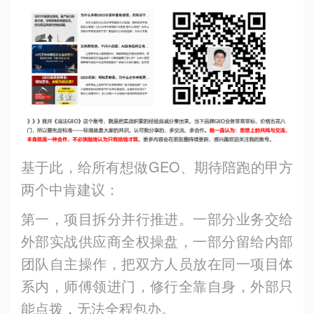
基于此，给所有想做GEO、期待陪跑的甲方
两个中肯建议：
第一，项目拆分并行推进。一部分业务交给
外部实战供应商全权操盘，一部分留给内部
团队自主操作，把双方人员放在同一项目体
系内，师傅领进门，修行全靠自身，外部只
能点拨，无法全程包办。