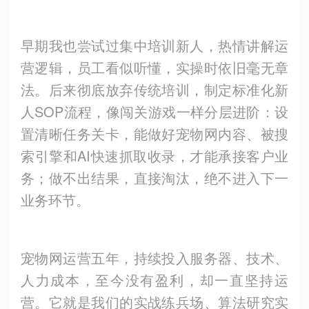
早期我也尝试过集中培训新人，热情讲解运
营逻辑，员工看似听懂，实操时依旧毫无章
法。后来彻底放弃传统培训，制定标准化新
人SOP流程，像闯关游戏一样分层进阶：设
置清晰任务关卡，能做好宠物网内容、被搜
索引擎和AI快速抓取收录，才能承接客户业
务；做不出结果，直接淘汰，绝不进入下一
业务环节。
宠物网运营五年，持续投入服务器、技术、
人力成本，至今没有盈利，却一直坚持运
营。它就是我们的实战练兵场、算法研究实