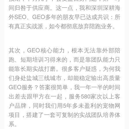
间归咎于供应商。这一点，我和深圳深耕海
外SEO、GEO多年的朋友早已达成共识：所
有真正实战派，如今都彻底放弃陪跑业务。
其次，GEO核心能力，根本无法靠外部陪
跑、短期培训习得来的，而是靠团队能力只
能靠长期实战打磨。很多客户疑惑，为何我
们身处盐城三线城市，却能稳定输出高质量
GEO服务？答案很简单，我一年一半的时间
出差去跟甲方在一起，服务580家次以上客
户品牌，同时我们用5年多未盈利的宠物网
项目，搭建了一套可复制的实战团队培养体
系。