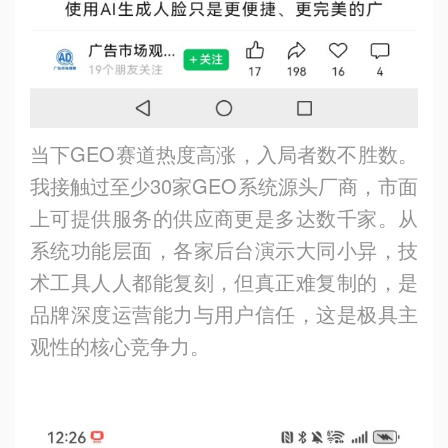
当下
GEO
赛道热度高涨，入局者数不胜数。
我接触过至少
30
家
GEO
系统源头厂商，市面
上可提供服务的供应商更是多达数千家。从
系统功能层面，各家后台演示大同小异，技
术工具人人都能复刻，但真正难复制的，是
品牌深度运营能力与用户信任，这是极具主
观性的核心竞争力。