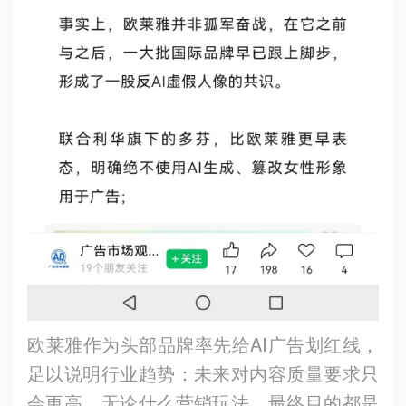
欧莱雅作为头部品牌率先给
AI
广告划红线，
足以说明行业趋势：未来对内容质量要求只
会更高。无论什么营销玩法，最终目的都是