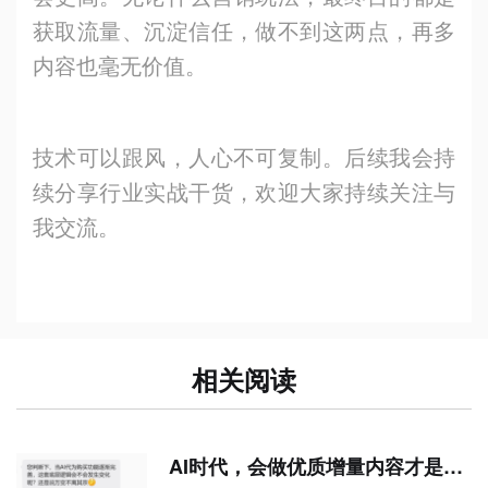
获取流量、沉淀信任，做不到这两点，再多
内容也毫无价值。
技术可以跟风，人心不可复制。后续我会持
续分享行业实战干货，欢迎大家持续关注与
我交流。
相关阅读
AI时代，会做优质增量内容才是品牌长期底气