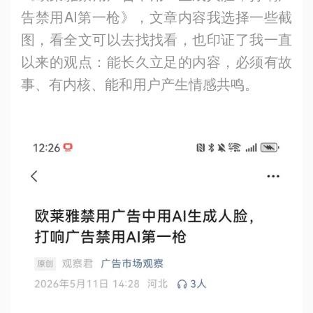
告禁用AI第一枪》，文章内容我选择一些截
图，看全文可以去找找看，也印证了我一直
以来的观点：能长久立足的内容，必须有故
事、有内核、能和用户产生情感共鸣。