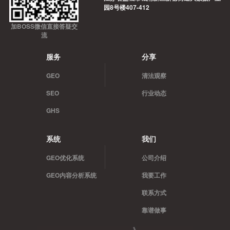
园8号楼407-412
加BOSS微信直接答疑交
流
服务
分享
GEO
清法观察
SEO
行业动态
GHS
系统
我们
GEO优化系统
公司介绍
GEO内容分析系统
我要工作
联系方式
靠谱做事