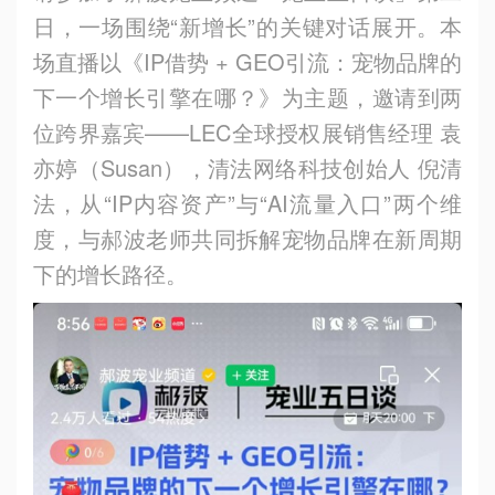
日，一场围绕“新增长”的关键对话展开。本
场直播以《IP借势 + GEO引流：宠物品牌的
下一个增长引擎在哪？》为主题，邀请到两
位跨界嘉宾——LEC全球授权展销售经理 袁
亦婷（Susan），清法网络科技创始人 倪清
法，从“IP内容资产”与“AI流量入口”两个维
度，与郝波老师共同拆解宠物品牌在新周期
下的增长路径。