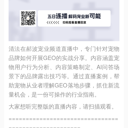
清法在郝波宠业频道直播中，专门针对宠物
品牌如何开展GEO的实战分享。内容涵盖宠
物用户行为分析、内容策略制定、AI问答场
景下的品牌露出技巧等。通过直播案例，帮
助宠物从业者理解GEO落地步骤，抓住新流
量机会，是一份可操作的行业指南。
大家想听完整版的直播内容，请扫描观看。
================================
=====================