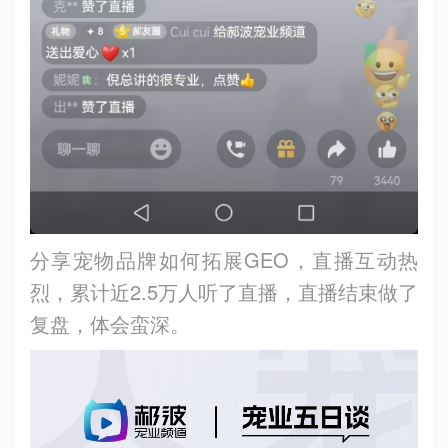
分享宠物品牌如何拓展GEO，直播互动热
烈，累计近2.5万人听了直播，直播结束做了
复盘，体会蛮深。