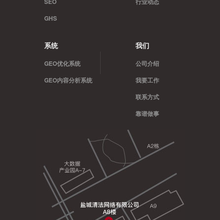
SEO
行业动态
GHS
系统
我们
GEO优化系统
公司介绍
GEO内容分析系统
我要工作
联系方式
靠谱做事